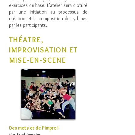
exercices de base. L’atelier sera clôturé
par une initiation au processus de
création et la composition de rythmes
par les participants.
THÉATRE,
IMPROVISATION ET
MISE-EN-SCENE
Des mots et de l’impro !
Par Fred Teyssier