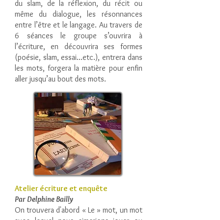
du slam, de la réflexion, du récit ou
même du dialogue, les résonnances
entre l’être et le langage. Au travers de
6 séances le groupe s’ouvrira à
l’écriture, en découvrira ses formes
(poésie, slam, essai…etc.), entrera dans
les mots, forgera la matière pour enfin
aller jusqu’au bout des mots.
Atelier écriture et enquête
Par Delphine Bailly
On trouvera d'abord « Le » mot, un mot