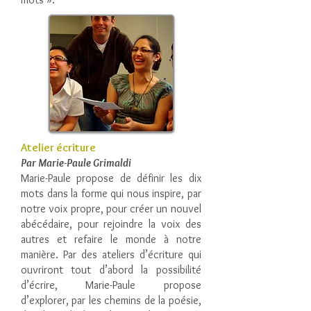
Atelier écriture
Par Marie-Paule Grimaldi
Marie-Paule propose de définir les dix
mots dans la forme qui nous inspire, par
notre voix propre, pour créer un nouvel
abécédaire, pour rejoindre la voix des
autres et refaire le monde à notre
manière. Par des ateliers d’écriture qui
ouvriront tout d’abord la possibilité
d’écrire, Marie-Paule propose
d’explorer, par les chemins de la poésie,