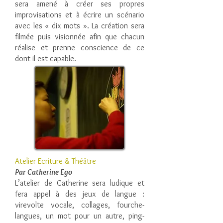
sera amené à créer ses propres
improvisations et à écrire un scénario
avec les « dix mots ». La création sera
filmée puis visionnée afin que chacun
réalise et prenne conscience de ce
dont il est capable.
Atelier Ecriture & Théâtre
Par Catherine Ego
L’atelier de Catherine sera ludique et
fera appel à des jeux de langue :
virevolte vocale, collages, fourche-
langues, un mot pour un autre, ping-