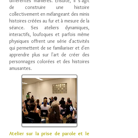
différentes manières. Ensuite, il s’agit
de construire une histoire
collectivement en mélangeant des minis
histoires créées au fur et à mesure de la
séance. Ses ateliers dynamiques,
interactifs, loufoques et parfois même
physiques offrent une série d'activités
qui permettent de se familiariser et d'en
apprendre plus sur l'art de créer des
personnages colorées et des histoires
amusantes.
Atelier sur la prise de parole et le