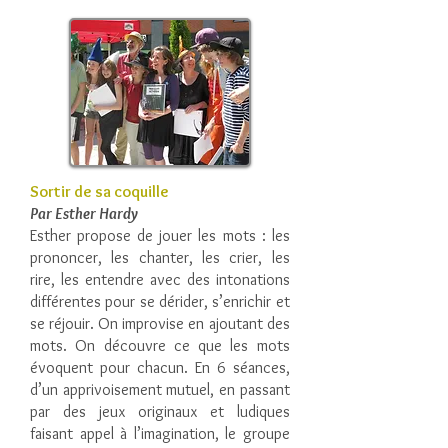
Sortir de sa coquille
Par Esther Hardy
Esther propose de jouer les mots : les
prononcer, les chanter, les crier, les
rire, les entendre avec des intonations
différentes pour se dérider, s’enrichir et
se réjouir. On improvise en ajoutant des
mots. On découvre ce que les mots
évoquent pour chacun. En 6 séances,
d’un apprivoisement mutuel, en passant
par des jeux originaux et ludiques
faisant appel à l’imagination, le groupe