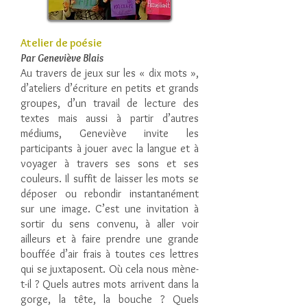
Atelier de poésie
Par Geneviève Blais
Au travers de jeux sur les « dix mots »,
d’ateliers d’écriture en petits et grands
groupes, d’un travail de lecture des
textes mais aussi à partir d’autres
médiums, Geneviève invite les
participants à jouer avec la langue et à
voyager à travers ses sons et ses
couleurs. Il suffit de laisser les mots se
déposer ou rebondir instantanément
sur une image. C’est une invitation à
sortir du sens convenu, à aller voir
ailleurs et à faire prendre une grande
bouffée d’air frais à toutes ces lettres
qui se juxtaposent. Où cela nous mène-
t-il ? Quels autres mots arrivent dans la
gorge, la tête, la bouche ? Quels