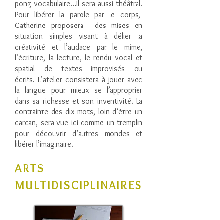
pong vocabulaire…Il sera aussi théâtral.
Pour libérer la parole par le corps,
Catherine proposera des mises en
situation simples visant à délier la
créativité et l’audace par le mime,
l’écriture, la lecture, le rendu vocal et
spatial de textes improvisés ou
écrits.
L’atelier consistera à jouer avec
la langue pour mieux se l’approprier
dans sa richesse et son inventivité. La
contrainte des dix mots, loin d’être un
carcan, sera vue ici comme un tremplin
pour découvrir d’autres mondes et
libérer l’imaginaire.
ARTS
MULTIDISCIPLINAIRES