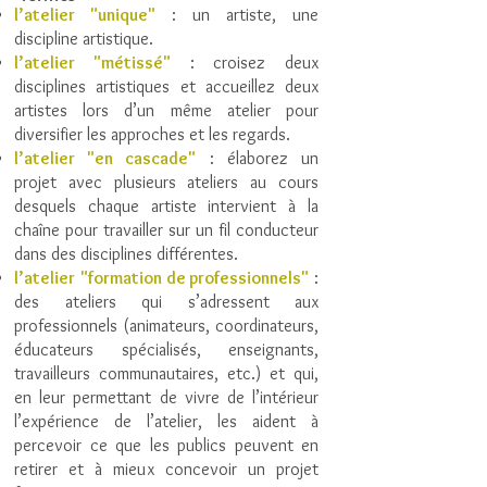
l’atelier "unique"
: un artiste, une
discipline artistique.
l’atelier "métissé"
: croisez deux
disciplines artistiques et accueillez deux
artistes lors d’un même atelier pour
diversifier les approches et les regards.
l’atelier "en cascade"
: élaborez un
projet avec plusieurs ateliers au cours
desquels chaque artiste intervient à la
chaîne pour travailler sur un fil conducteur
dans des disciplines différentes.
l’atelier
"formation de professionnels"
:
des ateliers qui s’adressent aux
professionnels (animateurs, coordinateurs,
éducateurs spécialisés, enseignants,
travailleurs communautaires, etc.) et qui,
en leur permettant de vivre de l’intérieur
l’expérience de l’atelier, les aident à
percevoir ce que les publics peuvent en
retirer et à mieux concevoir un projet