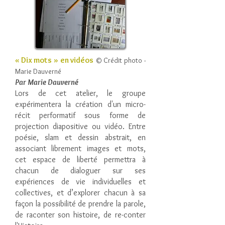
« Dix mots » en vidéos
© Crédit photo -
Marie Dauverné
Par Marie Dauverné
Lors de cet atelier, le groupe
expérimentera la création d'un micro-
récit performatif sous forme de
projection diapositive ou vidéo. Entre
poésie, slam et dessin abstrait, en
associant librement images et mots,
cet espace de liberté permettra à
chacun de dialoguer sur ses
expériences de vie individuelles et
collectives, et d’explorer chacun à sa
façon la possibilité de prendre la parole,
de raconter son histoire, de re-conter