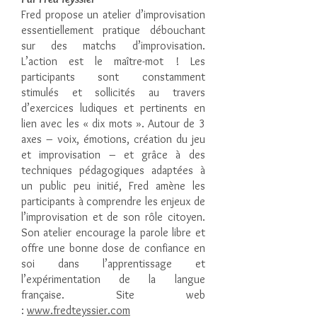
Fred propose un atelier d’improvisation
essentiellement pratique débouchant
sur des matchs d’improvisation.
L’action est le maître-mot ! Les
participants sont constamment
stimulés et sollicités au travers
d’exercices ludiques et pertinents en
lien avec les « dix mots ». Autour de 3
axes – voix, émotions, création du jeu
et improvisation – et grâce à des
techniques pédagogiques adaptées à
un public peu initié, Fred amène les
participants à comprendre les enjeux de
l’improvisation et de son rôle citoyen.
Son atelier encourage la parole libre et
offre une bonne dose de confiance en
soi dans l’apprentissage et
l’expérimentation de la langue
française. Site web
:
www.fredteyssier.com