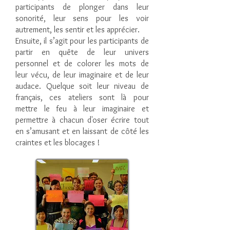
participants de plonger dans leur
sonorité, leur sens pour les voir
autrement, les sentir et les apprécier.
Ensuite, il s’agit pour les participants de
partir en quête de leur univers
personnel et de colorer les mots de
leur vécu, de leur imaginaire et de leur
audace. Quelque soit leur niveau de
français, ces ateliers sont là pour
mettre le feu à leur imaginaire et
permettre à chacun d'oser écrire tout
en s’amusant et en laissant de côté les
craintes et les blocages !