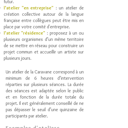
futur.
l’atelier "en entreprise"
: un atelier de
création collective autour de la langue
française entre collègues peut être mis en
place par votre comité d'entreprise.
l’atelier "résidence"
: proposez à un ou
plusieurs organismes d’un même territoire
de se mettre en réseau pour construire un
projet commun et accueillir un artiste sur
plusieurs jours.
Un atelier de la Caravane correspond à un
minimum de 6 heures d’intervention
réparties sur plusieurs séances.
La durée
des séances est adaptée selon le public
et en fonction de la durée totale du
projet. Il est généralement conseillé de ne
pas dépasser le seuil d’une quinzaine de
participants par atelier.
Exemples d'ateliers