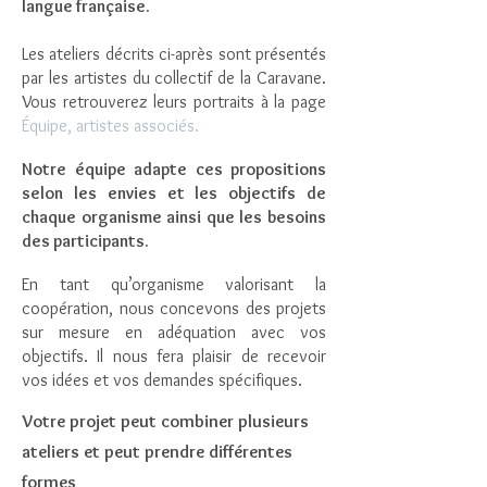
langue française.
Les ateliers décrits ci-après sont présentés
par les artistes du collectif de la Caravane.
Vous retrouverez leurs portraits à la page
É
quipe, artistes associés.
Notre équipe adapte ces propositions
selon les envies et les objectifs de
chaque organisme ainsi que les besoins
des participants.
En tant qu’organisme valorisant la
coopération, nous concevons des projets
sur mesure en adéquation avec vos
objectifs. Il nous fera plaisir de recevoir
vos idées et vos demandes spécifiques.
Votre projet peut combiner plusieurs
ateliers et peut prendre différentes
formes