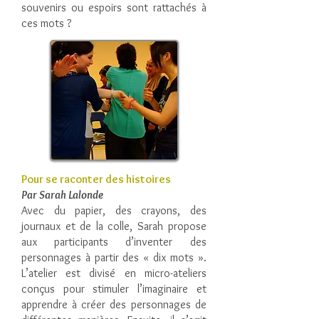
souvenirs ou espoirs sont rattachés à
ces mots ?
Pour se raconter des histoires
Par Sarah Lalonde
Avec du papier, des crayons, des
journaux et de la colle, Sarah propose
aux participants d’inventer des
personnages à partir des « dix mots ».
L’atelier est divisé en micro-ateliers
conçus pour stimuler l’imaginaire et
apprendre à créer des personnages de