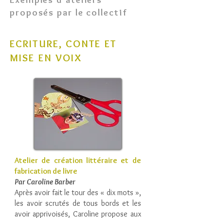
proposés par le collectif
ECRITURE, CONTE ET
MISE EN VOIX
Atelier de création littéraire et de
fabrication de livre
Par Caroline Barber
Après avoir fait le tour des « dix mots »,
les avoir scrutés de tous bords et les
avoir apprivoisés, Caroline propose aux